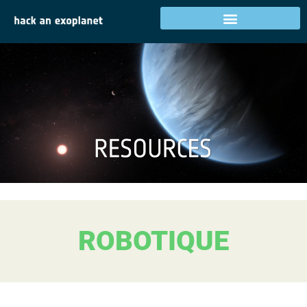
ROBOTIQUE