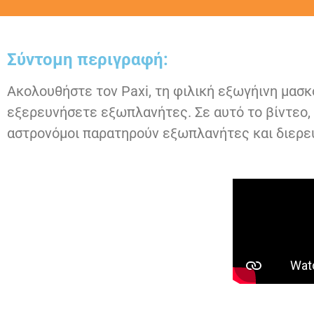
Σύντομη περιγραφή:
Ακολουθήστε τον Paxi, τη φιλική εξωγήινη μασκό
εξερευνήσετε εξωπλανήτες. Σε αυτό το βίντεο, π
αστρονόμοι παρατηρούν εξωπλανήτες και διερευν