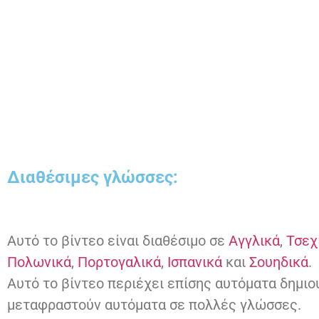
Διαθέσιμες γλώσσες:
Αυτό το βίντεο είναι διαθέσιμο σε
Αγγλικά
,
Τσεχ
Πολωνικά
,
Πορτογαλικά
,
Ισπανικά
και
Σουηδικά
.
Αυτό το βίντεο περιέχει επίσης αυτόματα δημιο
μεταφραστούν αυτόματα σε πολλές γλώσσες.