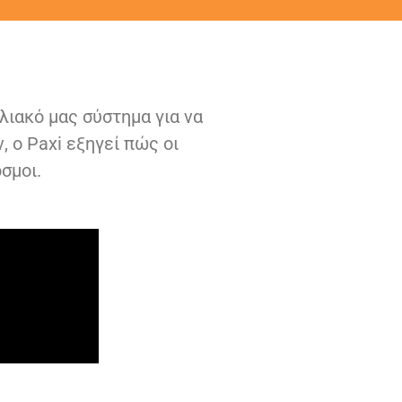
λιακό μας σύστημα για να
 ο Paxi εξηγεί πώς οι
σμοι.