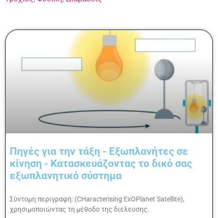
Πηγές για την τάξη - Εξωπλανήτες σε
κίνηση - Κατασκευάζοντας το δικό σας
εξωπλανητικό σύστημα
Σύντομη περιγραφή: (CHaracterising ExOPlanet Satellite),
χρησιμοποιώντας τη μέθοδο της διέλευσης.