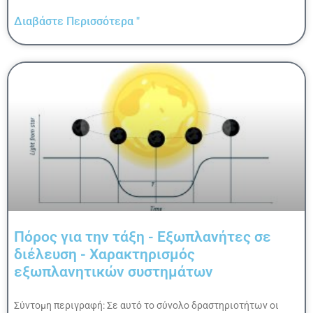
Διαβάστε Περισσότερα "
Πόρος για την τάξη - Εξωπλανήτες σε
διέλευση - Χαρακτηρισμός
εξωπλανητικών συστημάτων
Σύντομη περιγραφή: Σε αυτό το σύνολο δραστηριοτήτων οι