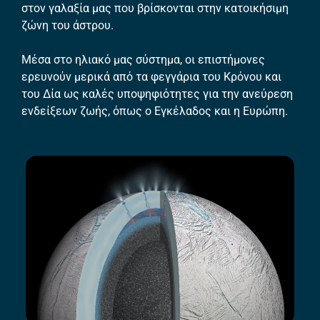
στον γαλαξία μας που βρίσκονται στην κατοικήσιμη
ζώνη του άστρου.
Μέσα στο ηλιακό μας σύστημα, οι επιστήμονες
ερευνούν μερικά από τα φεγγάρια του Κρόνου και
του Δία ως καλές υποψηφιότητες για την ανεύρεση
ενδείξεων ζωής, όπως ο Εγκέλαδος και η Ευρώπη.