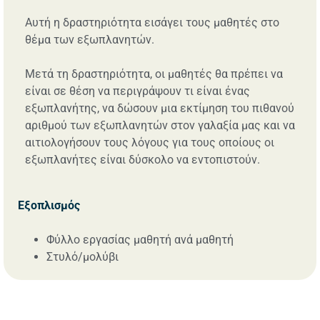
Αυτή η δραστηριότητα εισάγει τους μαθητές στο
θέμα των εξωπλανητών.
Μετά τη δραστηριότητα, οι μαθητές θα πρέπει να
είναι σε θέση να περιγράψουν τι είναι ένας
εξωπλανήτης, να δώσουν μια εκτίμηση του πιθανού
αριθμού των εξωπλανητών στον γαλαξία μας και να
αιτιολογήσουν τους λόγους για τους οποίους οι
εξωπλανήτες είναι δύσκολο να εντοπιστούν.
Εξοπλισμός
Φύλλο εργασίας μαθητή ανά μαθητή
Στυλό/μολύβι