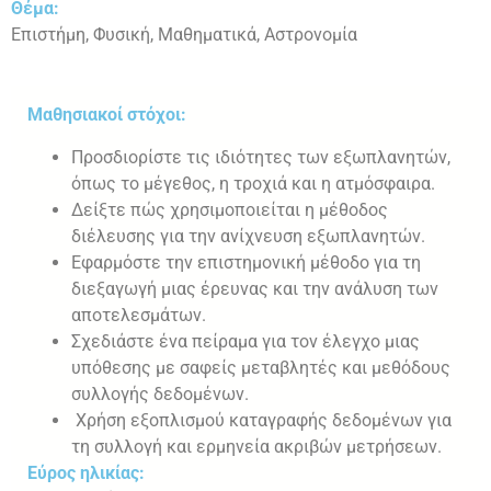
Θέμα:
Επιστήμη, Φυσική, Μαθηματικά, Αστρονομία
Μαθησιακοί στόχοι:
Προσδιορίστε τις ιδιότητες των εξωπλανητών,
όπως το μέγεθος, η τροχιά και η ατμόσφαιρα.
Δείξτε πώς χρησιμοποιείται η μέθοδος
διέλευσης για την ανίχνευση εξωπλανητών.
Εφαρμόστε την επιστημονική μέθοδο για τη
διεξαγωγή μιας έρευνας και την ανάλυση των
αποτελεσμάτων.
Σχεδιάστε ένα πείραμα για τον έλεγχο μιας
υπόθεσης με σαφείς μεταβλητές και μεθόδους
συλλογής δεδομένων.
Χρήση εξοπλισμού καταγραφής δεδομένων για
τη συλλογή και ερμηνεία ακριβών μετρήσεων.
Εύρος ηλικίας: