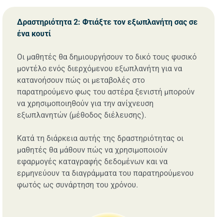
Δραστηριότητα 2: Φτιάξτε τον εξωπλανήτη σας σε
ένα κουτί
Οι μαθητές θα δημιουργήσουν το δικό τους φυσικό
μοντέλο ενός διερχόμενου εξωπλανήτη για να
κατανοήσουν πώς οι μεταβολές στο
παρατηρούμενο φως του αστέρα ξενιστή μπορούν
να χρησιμοποιηθούν για την ανίχνευση
εξωπλανητών (μέθοδος διέλευσης).
Κατά τη διάρκεια αυτής της δραστηριότητας οι
μαθητές θα μάθουν πώς να χρησιμοποιούν
εφαρμογές καταγραφής δεδομένων και να
ερμηνεύουν τα διαγράμματα του παρατηρούμενου
φωτός ως συνάρτηση του χρόνου.