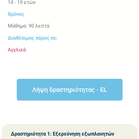
14 - 19 ετών
Χρόνος
Μάθημα: 90 λεπτά
Διαθέσιμος πόρος σε:
Αγγλικά
Λήψη δραστηριότητας - EL
Δραστηριότητα 1: Εξερεύνηση εξωπλανητών