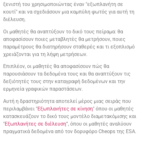
ξενιστή του χρησιμοποιώντας έναν "εξωπλανήτη σε
κουτί" και να σχεδιάσουν μια καμπύλη φωτός για αυτή τη
διέλευση.
Οι μαθητές θα αναπτύξουν το δικό τους πείραμα: θα
αποφασίσουν ποιες μεταβλητές θα μετρήσουν, ποιες
παραμέτρους θα διατηρήσουν σταθερές και τι εξοπλισμό
χρειάζονται για τη λήψη μετρήσεων.
Επιπλέον, οι μαθητές θα αποφασίσουν πώς θα
παρουσιάσουν τα δεδομένα τους και θα αναπτύξουν τις
δεξιότητές τους στην καταγραφή δεδομένων και την
ερμηνεία γραφικών παραστάσεων.
Αυτή η δραστηριότητα αποτελεί μέρος μιας σειράς που
περιλαμβάνει "
Εξωπλανήτες σε κίνηση
" όπου οι μαθητές
κατασκευάζουν το δικό τους μοντέλο διαμετακόμισης και
"
Εξωπλανήτες σε διέλευση
”, όπου οι μαθητές αναλύουν
πραγματικά δεδομένα από τον δορυφόρο Cheops της ESA.