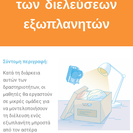
των διελεύσεων
εξωπλανητών
Σύντομη περιγραφή:
Κατά τη διάρκεια
αυτών των
δραστηριοτήτων, οι
μαθητές θα εργαστούν
σε μικρές ομάδες για
να μοντελοποιήσουν
τη διέλευση ενός
εξωπλανήτη μπροστά
από τον αστέρα