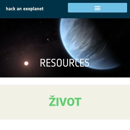
ŽIVOT