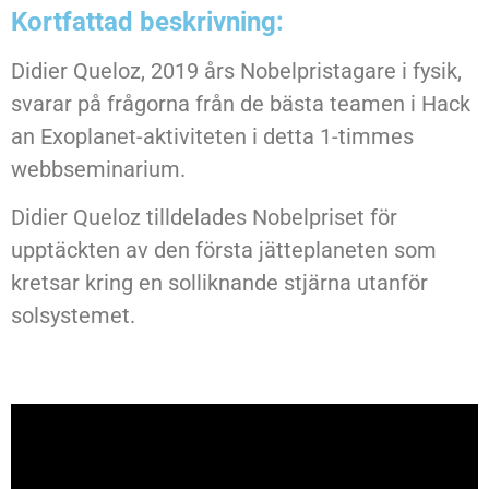
Kortfattad beskrivning:
Didier Queloz, 2019 års Nobelpristagare i fysik,
svarar på frågorna från de bästa teamen i Hack
an Exoplanet-aktiviteten i detta 1-timmes
webbseminarium.
Didier Queloz tilldelades Nobelpriset för
upptäckten av den första jätteplaneten som
kretsar kring en solliknande stjärna utanför
solsystemet.