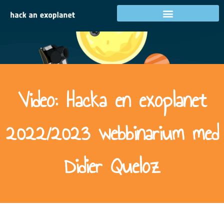
Video: Hacka en exoplanet
2022/2023 webbinarium med
Didier Queloz