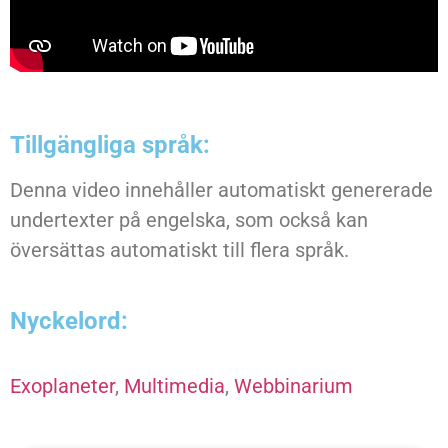
Tillgängliga språk:
Denna video innehåller automatiskt genererade
undertexter på engelska, som också kan
översättas automatiskt till flera språk.
Nyckelord:
Exoplaneter
,
Multimedia
,
Webbinarium