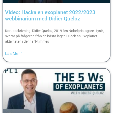
Video: Hacka en exoplanet 2022/2023
webbinarium med Didier Queloz
Kort beskrivning: Didier Queloz, 2019 års Nobelpristagare i fysik,
svarar på frågorna från de bästa lagen i Hack an Exoplanet-
aktiviteten i denna 1-timmes
Läs Mer "