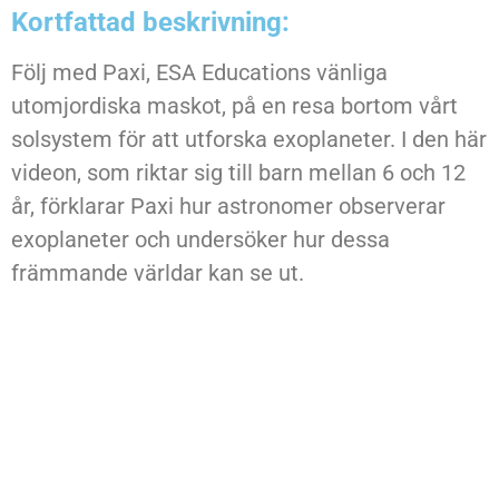
Kortfattad beskrivning:
Följ med Paxi, ESA Educations vänliga
utomjordiska maskot, på en resa bortom vårt
solsystem för att utforska exoplaneter. I den här
videon, som riktar sig till barn mellan 6 och 12
år, förklarar Paxi hur astronomer observerar
exoplaneter och undersöker hur dessa
främmande världar kan se ut.