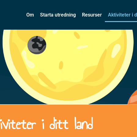
Om
Starta utredning
Resurser
Aktiviteter i d
iviteter i ditt land