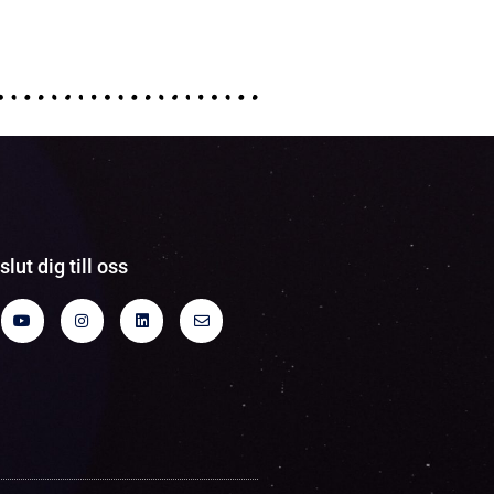
slut dig till oss