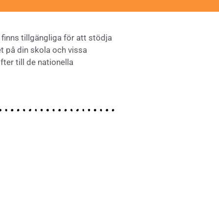
finns tillgängliga för att stödja
t på din skola och vissa
er till de nationella