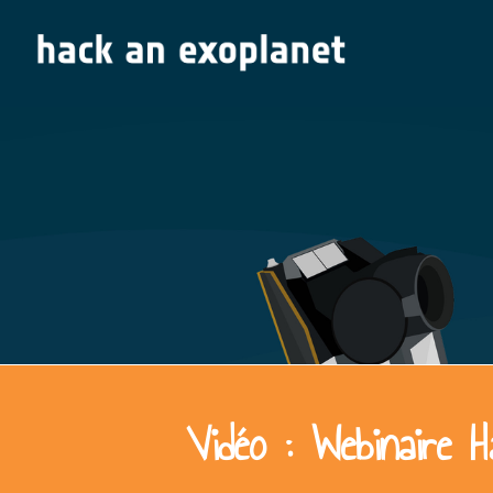
Vidéo : Webinaire