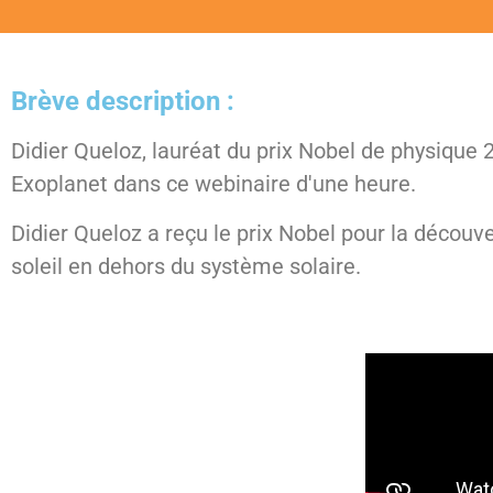
Brève description :
Didier Queloz, lauréat du prix Nobel de physique 
Exoplanet dans ce webinaire d'une heure.
Didier Queloz a reçu le prix Nobel pour la découv
soleil en dehors du système solaire.