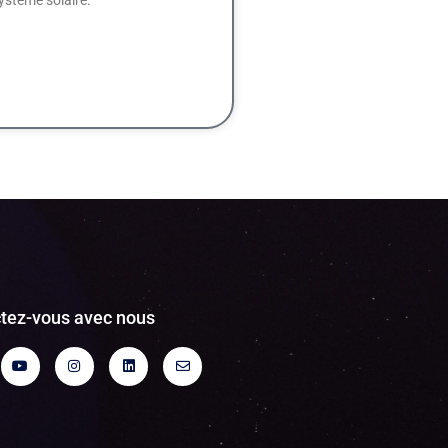
tez-vous avec nous