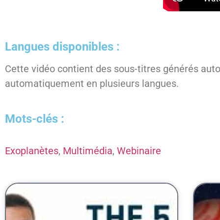
Langues disponibles :
Cette vidéo contient des sous-titres générés aut
automatiquement en plusieurs langues.
Mots-clés :
Exoplanètes
,
Multimédia
,
Webinaire