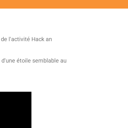
de l'activité Hack an
r d'une étoile semblable au