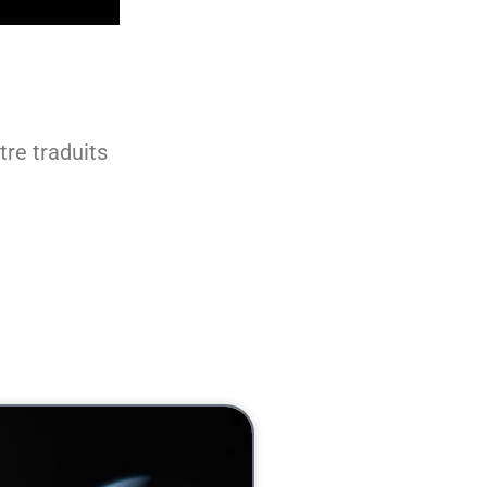
re traduits