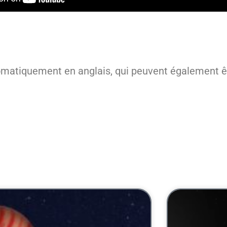
omatiquement en anglais, qui peuvent également êt