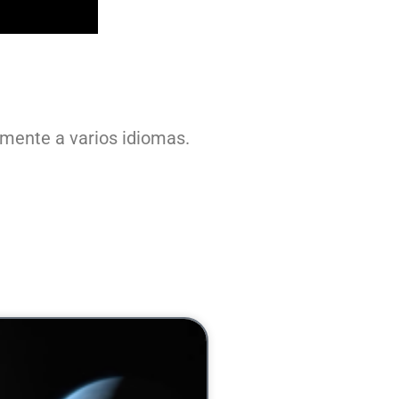
amente a varios idiomas.