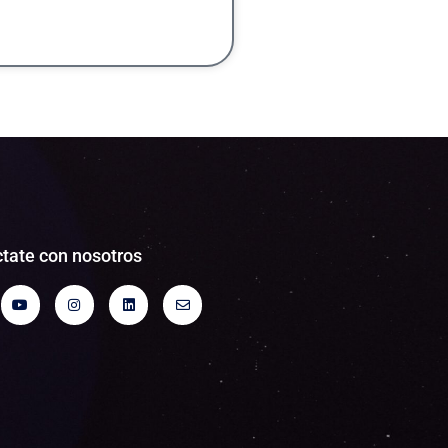
tate con nosotros