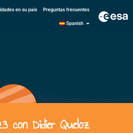
vidades en su país
Preguntas frecuentes
Spanish
3 con Didier Queloz