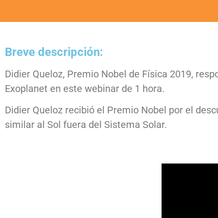
Breve descripción:
Didier Queloz, Premio Nobel de Física 2019, resp
Exoplanet en este webinar de 1 hora.
Didier Queloz recibió el Premio Nobel por el desc
similar al Sol fuera del Sistema Solar.