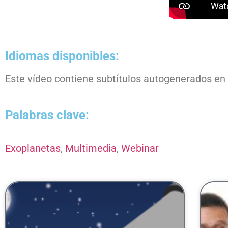
Idiomas disponibles:
Este vídeo contiene subtítulos autogenerados en
Palabras clave:
Exoplanetas
,
Multimedia
,
Webinar