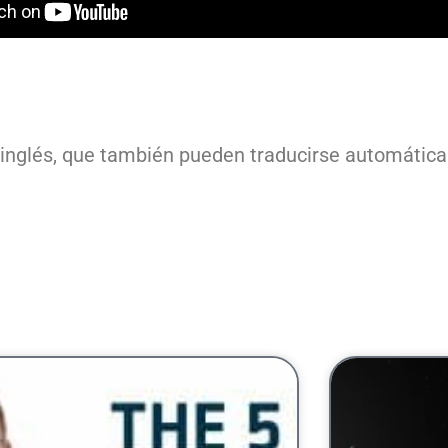
 inglés, que también pueden traducirse automátic