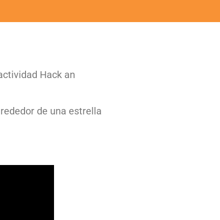
actividad Hack an
lrededor de una estrella