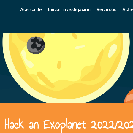
Acerca de
Iniciar investigación
Recursos
Acti
eb Hack an Exoplanet 2022/202