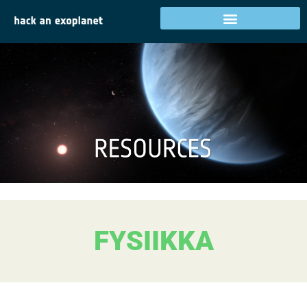
FYSIIKKA