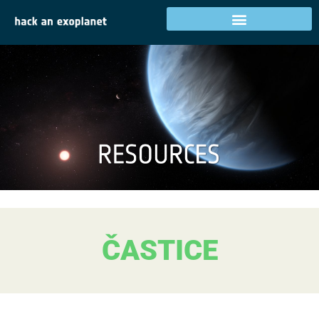
ČASTICE