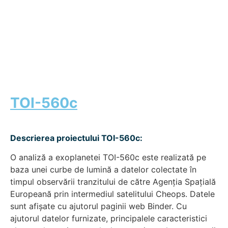
TOI-560c
Descrierea proiectului TOI-560c:
O analiză a exoplanetei TOI-560c este realizată pe
baza unei curbe de lumină a datelor colectate în
timpul observării tranzitului de către Agenția Spațială
Europeană prin intermediul satelitului Cheops. Datele
sunt afișate cu ajutorul paginii web Binder. Cu
ajutorul datelor furnizate, principalele caracteristici