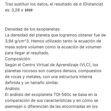
Tras sustituir los datos, el resultado de d (Distancia)
es: 3,26 x 𝟏𝟎𝟏𝟎
Densidad de los exoplanetas:
La densidad del planeta que logramos obtener fue de
3,94 g/cm^3. Hemos utilizado tanto la ecuación de
masa sobre volumen como la ecuación de volumen
para llegar al resultado.
Composición:
Según el Centro Virtual de Aprendizaje (VLC), los
planetas rocosos son cuerpos densos, compuestos
de rocas y metales, con una estructura interna
definida y un tamaño similar.
Análisis:
El análisis del exoplaneta TOI-560c se basa en la
comparación de sus características y en cómo se
asemejan o diferencian de las encontradas en los