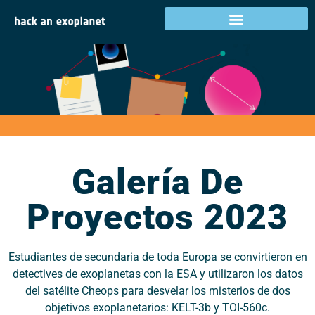
Galería de proyectos
2023
Galería De
Proyectos 2023
Estudiantes de secundaria de toda Europa se convirtieron en
detectives de exoplanetas con la ESA y utilizaron los datos
del satélite Cheops para desvelar los misterios de dos
objetivos exoplanetarios: KELT-3b y TOI-560c.