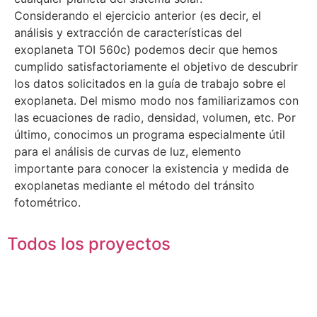
Considerando el ejercicio anterior (es decir, el
análisis y extracción de características del
exoplaneta TOI 560c) podemos decir que hemos
cumplido satisfactoriamente el objetivo de descubrir
los datos solicitados en la guía de trabajo sobre el
exoplaneta. Del mismo modo nos familiarizamos con
las ecuaciones de radio, densidad, volumen, etc. Por
último, conocimos un programa especialmente útil
para el análisis de curvas de luz, elemento
importante para conocer la existencia y medida de
exoplanetas mediante el método del tránsito
fotométrico.
Todos los proyectos