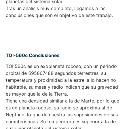
planetas del sistema solar.
Tras un análisis muy completo, llegamos a las
conclusiones que son el objetivo de este trabajo.
TOI-560c Conclusiones
TOI 560c es un exoplaneta rocoso, con un periodo
orbital de 595807488 segundos terrestres, su
temperatura y proximidad a la estrella lo hacen no
habitable, su masa y radio indican que su gravedad
es mayor que la de la Tierra.
Tiene una densidad similar a la de Marte, por lo que
es un planeta rocoso, su radio se aproxima al de
Neptuno, lo que demuestra las suposiciones de sus
características. Su temperatura es superior a la de
cualquier planeta del sistema solar.