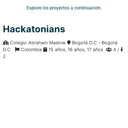
Explore los proyectos a continuación.
Hackatonians
Colegio Abraham Maslow
Bogotá D.C - Bogotá
D.C
Colombia
15 años, 16 años, 17 años
4 /
2