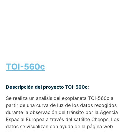
TOI-560c
Descripción del proyecto TOI-560c:
Se realiza un análisis del exoplaneta TOI-560c a
partir de una curva de luz de los datos recogidos
durante la observación del tránsito por la Agencia
Espacial Europea a través del satélite Cheops. Los
datos se visualizan con ayuda de la página web