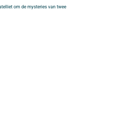
telliet om de mysteries van twee