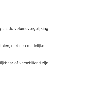
 als de volumevergelijking
talen, met een duidelijke
jkbaar of verschillend zijn