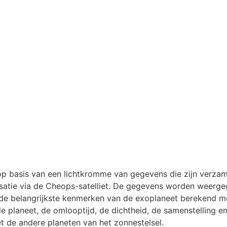
p basis van een lichtkromme van gegevens die zijn verzam
satie via de Cheops-satelliet. De gegevens worden weerg
de belangrijkste kenmerken van de exoplaneet berekend m
 planeet, de omlooptijd, de dichtheid, de samenstelling en 
t de andere planeten van het zonnestelsel.