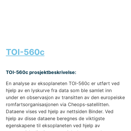
TOI-560c
TOI-560c prosjektbeskrivelse:
En analyse av eksoplaneten TOI-560c er utført ved
hjelp av en lyskurve fra data som ble samlet inn
under en observasjon av transitten av den europeiske
romfartsorganisasjonen via Cheops-satellitten.
Dataene vises ved hjelp av nettsiden Binder. Ved
hjelp av disse dataene beregnes de viktigste
egenskapene til eksoplaneten ved hjelp av