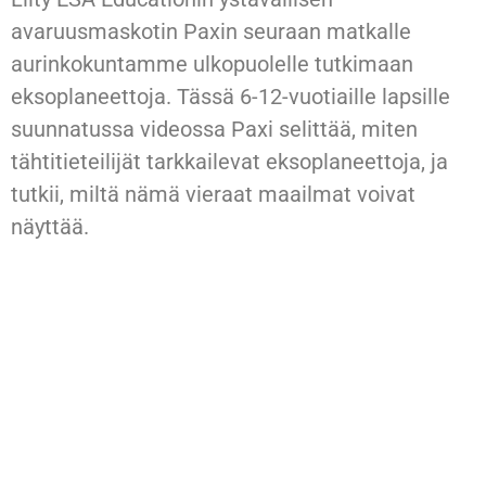
avaruusmaskotin Paxin seuraan matkalle
aurinkokuntamme ulkopuolelle tutkimaan
eksoplaneettoja. Tässä 6-12-vuotiaille lapsille
suunnatussa videossa Paxi selittää, miten
tähtitieteilijät tarkkailevat eksoplaneettoja, ja
tutkii, miltä nämä vieraat maailmat voivat
näyttää.