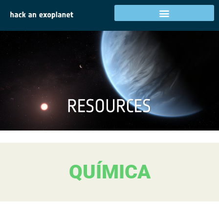
QUÍMICA