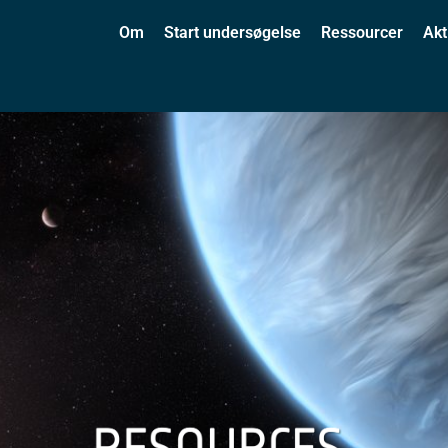
Om
Start undersøgelse
Ressourcer
Akt