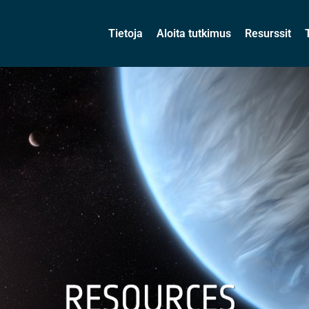
Tietoja
Aloita tutkimus
Resurssit