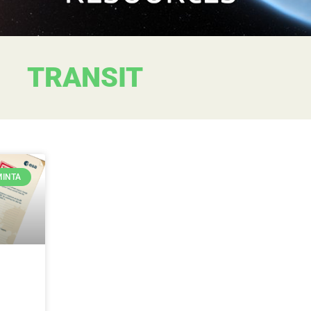
TRANSIT
MINTA