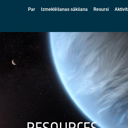
Par
Izmeklēšanas sākšana
Resursi
Aktivit