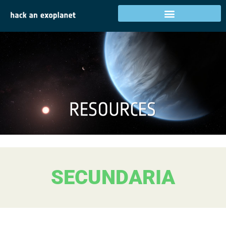
SECUNDARIA