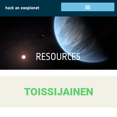
TOISSIJAINEN