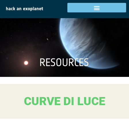
CURVE DI LUCE