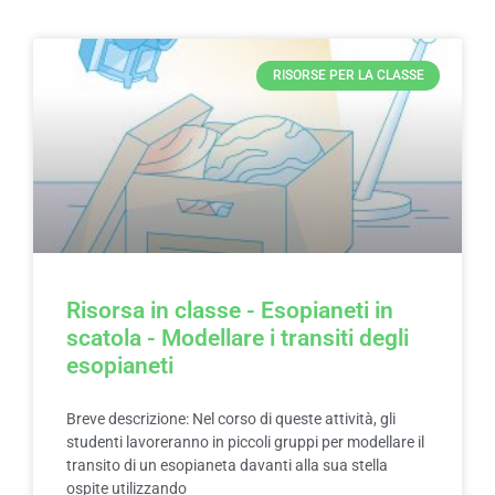
RISORSE PER LA CLASSE
Risorsa in classe - Esopianeti in
scatola - Modellare i transiti degli
esopianeti
Breve descrizione: Nel corso di queste attività, gli
studenti lavoreranno in piccoli gruppi per modellare il
transito di un esopianeta davanti alla sua stella
ospite utilizzando