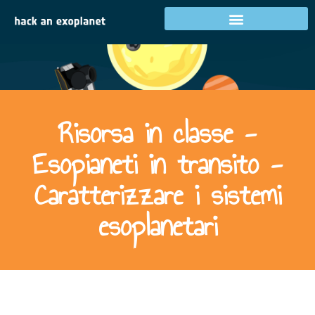
Risorsa in classe -
Esopianeti in transito -
Caratterizzare i sistemi
esoplanetari