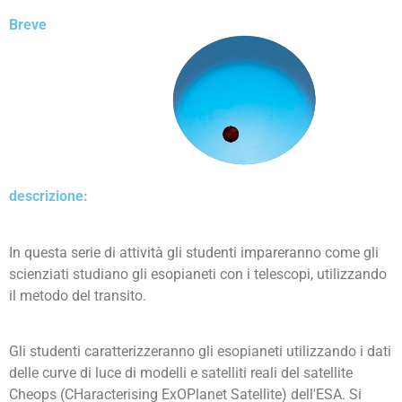
Breve
descrizione:
In questa serie di attività gli studenti impareranno come gli
scienziati studiano gli esopianeti con i telescopi, utilizzando
il metodo del transito.
Gli studenti caratterizzeranno gli esopianeti utilizzando i dati
delle curve di luce di modelli e satelliti reali del satellite
Cheops (CHaracterising ExOPlanet Satellite) dell'ESA. Si