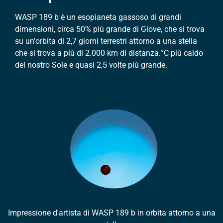
WASP 189 b è un esopianeta gassoso di grandi
dimensioni, circa 50% più grande di Giove, che si trova
su un'orbita di 2,7 giorni terrestri attorno a una stella
che si trova a più di 2.000 km di distanza.
°
C più caldo
del nostro Sole e quasi 2,5 volte più grande.
Impressione d'artista di WASP 189 b in orbita attorno a una