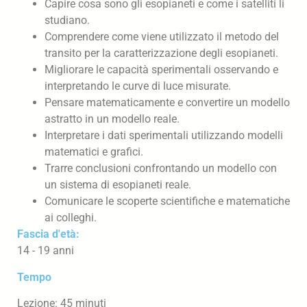
Capire cosa sono gli esopianeti e come i satelliti li
studiano.
Comprendere come viene utilizzato il metodo del
transito per la caratterizzazione degli esopianeti.
Migliorare le capacità sperimentali osservando e
interpretando le curve di luce misurate.
Pensare matematicamente e convertire un modello
astratto in un modello reale.
Interpretare i dati sperimentali utilizzando modelli
matematici e grafici.
Trarre conclusioni confrontando un modello con
un sistema di esopianeti reale.
Comunicare le scoperte scientifiche e matematiche
ai colleghi.
Fascia d'età:
14 - 19 anni
Tempo
Lezione: 45 minuti