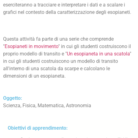
eserciteranno a tracciare e interpretare i dati e a scalare i
grafici nel contesto della caratterizzazione degli esopianeti.
Questa attività fa parte di una serie che comprende
"
Esopianeti in movimento
" in cui gli studenti costruiscono il
proprio modello di transito e "
Un esopianeta in una scatola
"
in cui gli studenti costruiscono un modello di transito
all'interno di una scatola da scarpe e calcolano le
dimensioni di un esopianeta.
Oggetto:
Scienza, Fisica, Matematica, Astronomia
Obiettivi di apprendimento: