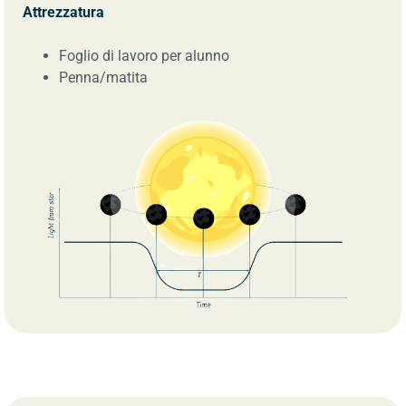
Attrezzatura
Foglio di lavoro per alunno
Penna/matita