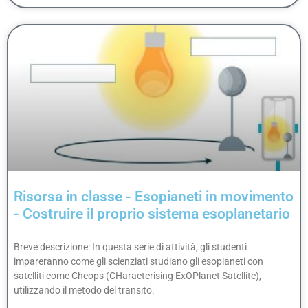
Risorsa in classe - Esopianeti in movimento
- Costruire il proprio sistema esoplanetario
Breve descrizione: In questa serie di attività, gli studenti
impareranno come gli scienziati studiano gli esopianeti con
satelliti come Cheops (CHaracterising ExOPlanet Satellite),
utilizzando il metodo del transito.