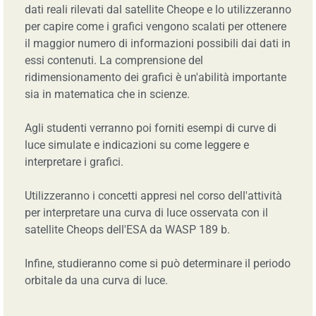
dati reali rilevati dal satellite Cheope e lo utilizzeranno
per capire come i grafici vengono scalati per ottenere
il maggior numero di informazioni possibili dai dati in
essi contenuti. La comprensione del
ridimensionamento dei grafici è un'abilità importante
sia in matematica che in scienze.
Agli studenti verranno poi forniti esempi di curve di
luce simulate e indicazioni su come leggere e
interpretare i grafici.
Utilizzeranno i concetti appresi nel corso dell'attività
per interpretare una curva di luce osservata con il
satellite Cheops dell'ESA da WASP 189 b.
Infine, studieranno come si può determinare il periodo
orbitale da una curva di luce.