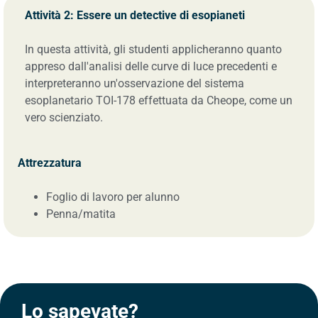
Attività 2: Essere un detective di esopianeti
In questa attività, gli studenti applicheranno quanto
appreso dall'analisi delle curve di luce precedenti e
interpreteranno un'osservazione del sistema
esoplanetario TOI-178 effettuata da Cheope, come un
vero scienziato.
Attrezzatura
Foglio di lavoro per alunno
Penna/matita
Lo sapevate?