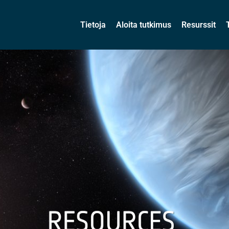
Tietoja
Aloita tutkimus
Resurssit