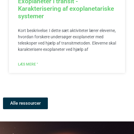
Exoplaneter i transit -
Karakterisering af exoplanetariske
systemer
Kort beskrivelse: I dette sæt aktiviteter lærer eleverne,
hvordan forskere undersøger exoplaneter med
teleskoper ved hjælp af transitmetoden. Eleverne skal
karakterisere exoplaneter ved hjælp af
LÆS MERE "
Alle ressourcer