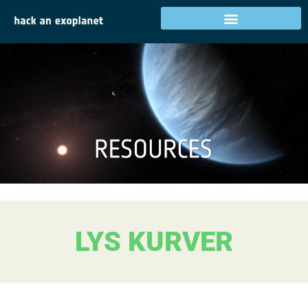
LYS KURVER