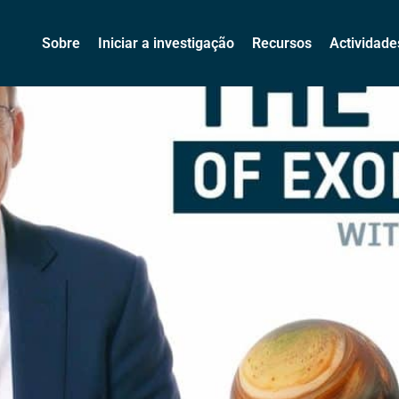
oplanetas com Didier Queloz
Sobre
Iniciar a investigação
Recursos
Actividade