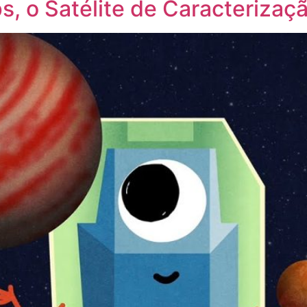
, o Satélite de Caracterizaç