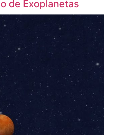
ão de Exoplanetas