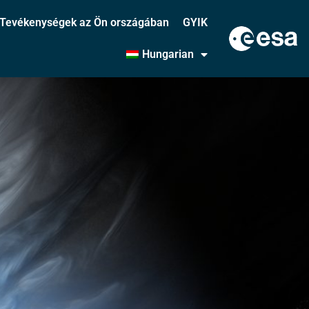
Tevékenységek az Ön országában
GYIK
Hungarian