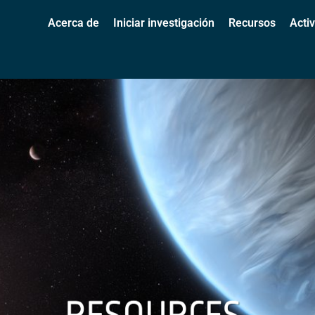
Acerca de
Iniciar investigación
Recursos
Acti