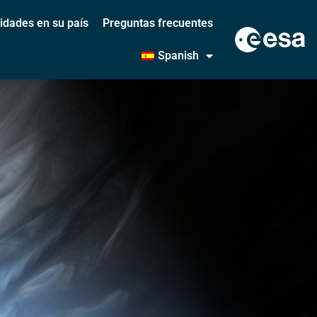
vidades en su país
Preguntas frecuentes
Spanish