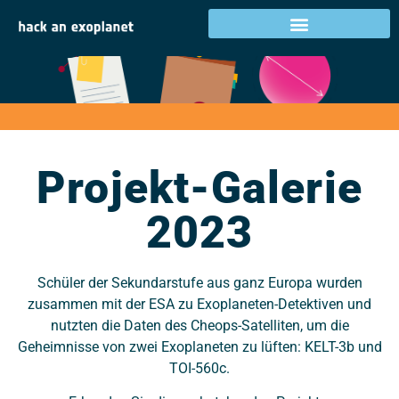
Projekt-Galerie 2023
Projekt-Galerie
2023
Schüler der Sekundarstufe aus ganz Europa wurden
zusammen mit der ESA zu Exoplaneten-Detektiven und
nutzten die Daten des Cheops-Satelliten, um die
Geheimnisse von zwei Exoplaneten zu lüften: KELT-3b und
TOI-560c.