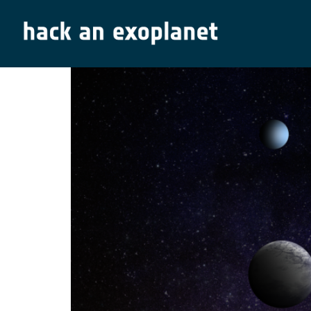
Artikel: Wie sehen Ex