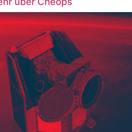
mehr über Cheops