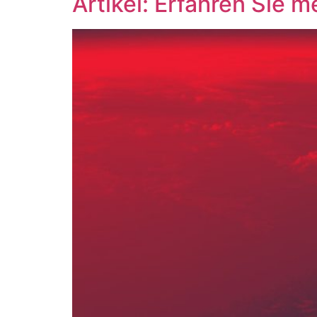
Artikel: Erfahren Sie 