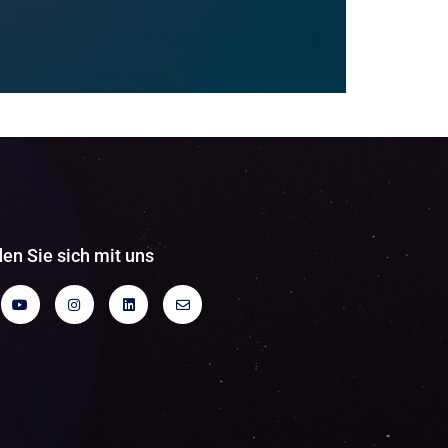
en Sie sich mit uns