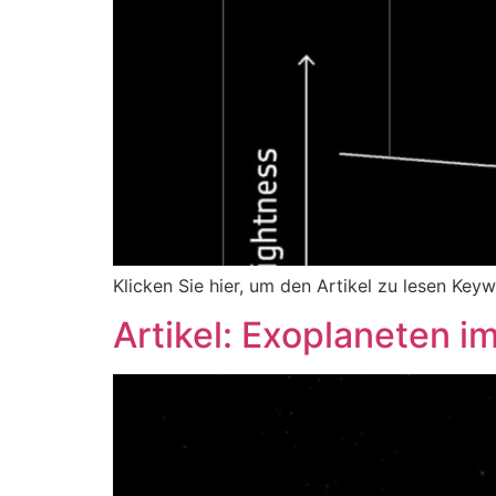
Klicken Sie hier, um den Artikel zu lesen Key
Artikel: Exoplaneten i