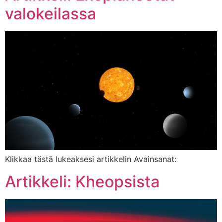
valokeilassa
Klikkaa tästä lukeaksesi artikkelin Avainsanat:
Artikkeli: Kheopsista