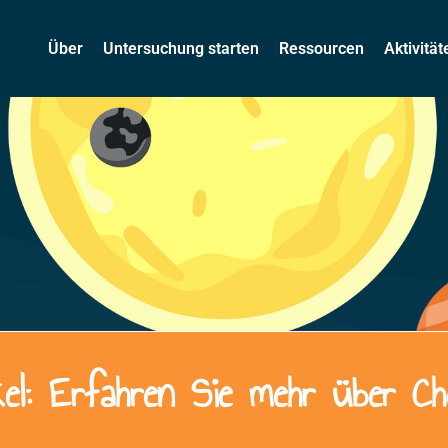
Über
Untersuchung starten
Ressourcen
Aktivitä
kel: Erfahren Sie mehr über C