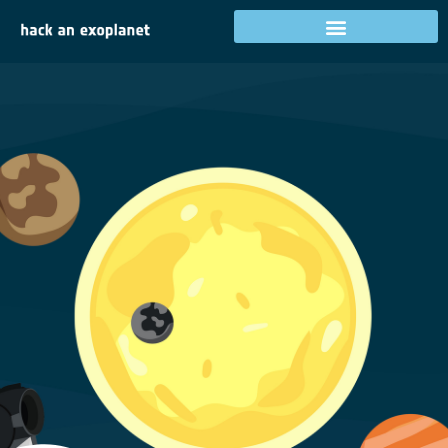
Anmeldung