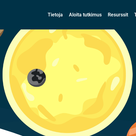
Tietoja
Aloita tutkimus
Resurssit