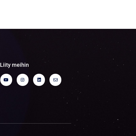
Liity meihin