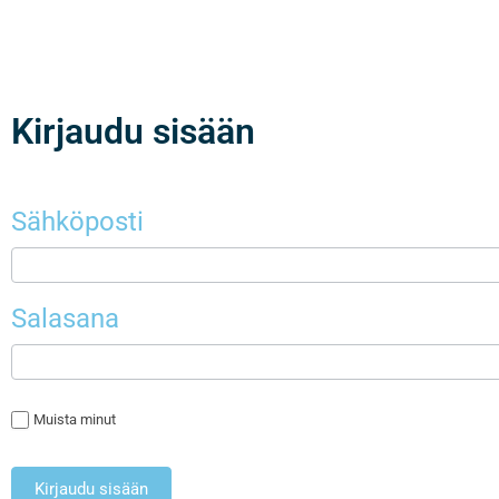
Kirjaudu sisään
Sähköposti
Salasana
Muista minut