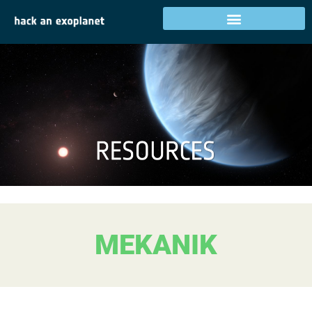
MEKANIK