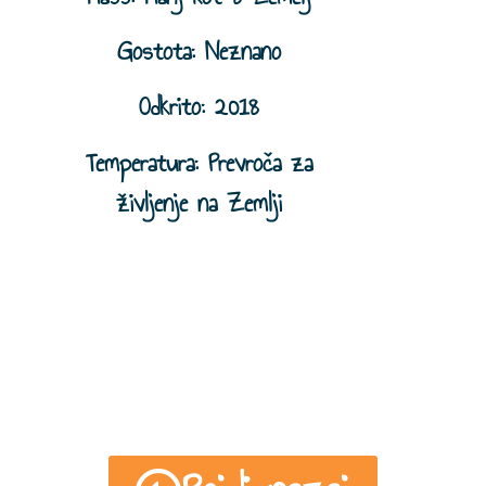
Gostota: Neznano
Odkrito: 2018
Temperatura: Prevroča za
življenje na Zemlji