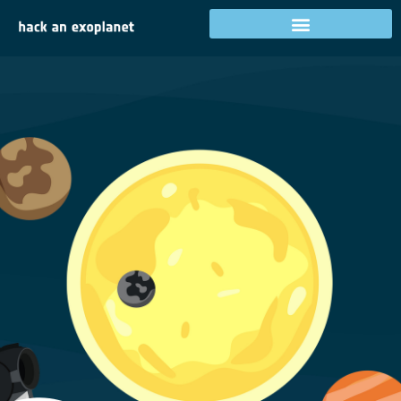
Register