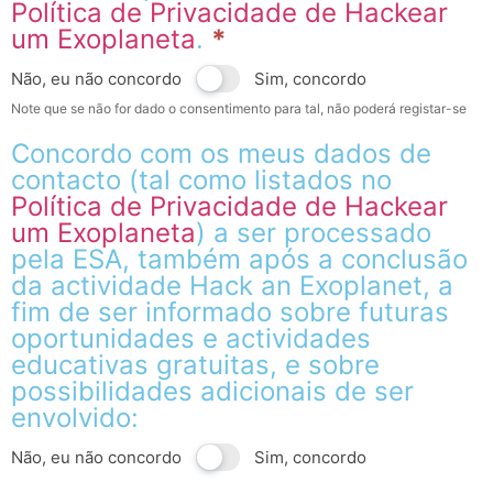
Política de Privacidade de Hackear
um Exoplaneta
.
*
Não, eu não concordo
Sim, concordo
Note que se não for dado o consentimento para tal, não poderá registar-se
Concordo com os meus dados de
contacto (tal como listados no
Política de Privacidade de Hackear
um Exoplaneta
) a ser processado
pela ESA, também após a conclusão
da actividade Hack an Exoplanet, a
fim de ser informado sobre futuras
oportunidades e actividades
educativas gratuitas, e sobre
possibilidades adicionais de ser
envolvido:
Não, eu não concordo
Sim, concordo