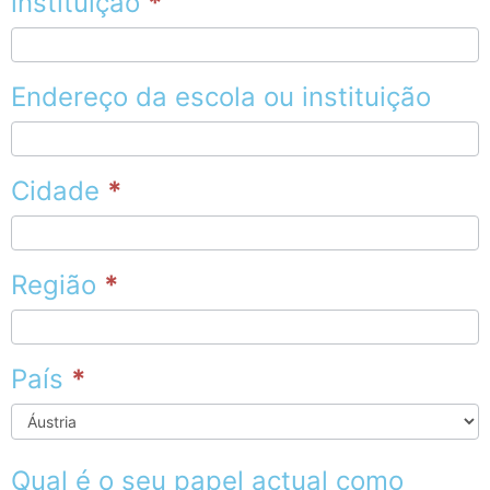
instituição
*
Endereço da escola ou instituição
Cidade
*
Região
*
País
*
País
Qual é o seu papel actual como