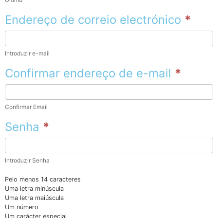
Endereço de correio electrónico
*
Introduzir e-mail
Confirmar endereço de e-mail
*
Confirmar Email
Senha
*
Introduzir Senha
Pelo menos 14 caracteres
Uma letra minúscula
Uma letra maiúscula
Um número
Um carácter especial