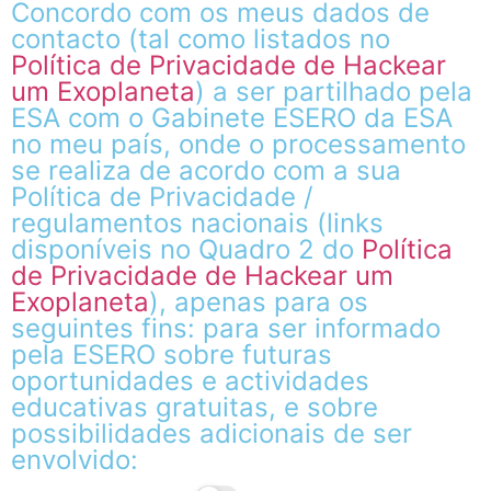
Concordo com os meus dados de
contacto (tal como listados no
Política de Privacidade de Hackear
um Exoplaneta
) a ser partilhado pela
ESA com o Gabinete ESERO da ESA
no meu país, onde o processamento
se realiza de acordo com a sua
Política de Privacidade /
regulamentos nacionais (links
disponíveis no Quadro 2 do
Política
de Privacidade de Hackear um
Exoplaneta
), apenas para os
seguintes fins: para ser informado
pela ESERO sobre futuras
oportunidades e actividades
educativas gratuitas, e sobre
possibilidades adicionais de ser
envolvido: