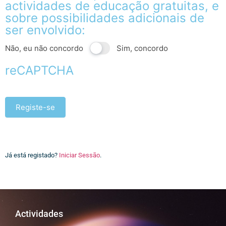
actividades de educação gratuitas, e
sobre possibilidades adicionais de
ser envolvido:
Não, eu não concordo
Sim, concordo
reCAPTCHA
Registe-se
Já está registado?
Iniciar Sessão
.
Actividades