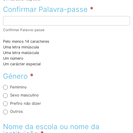
Confirmar Palavra-passe
*
Confirmar Palavra-passe
Pelo menos 14 caracteres
Uma letra minúscula
Uma letra maiúscula
Um número
Um carácter especial
Género
*
Feminino
Sexo masculino
Prefiro não dizer
Outros
Outros
Nome da escola ou nome da