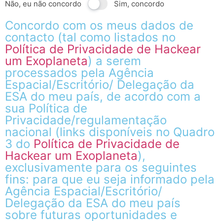
Não, eu não concordo
Sim, concordo
Concordo com os meus dados de
contacto (tal como listados no
Política de Privacidade de Hackear
um Exoplaneta
) a serem
processados pela Agência
Espacial/Escritório/ Delegação da
ESA do meu país, de acordo com a
sua Política de
Privacidade/regulamentação
nacional (links disponíveis no Quadro
3 do
Política de Privacidade de
Hackear um Exoplaneta
),
exclusivamente para os seguintes
fins: para que eu seja informado pela
Agência Espacial/Escritório/
Delegação da ESA do meu país
sobre futuras oportunidades e