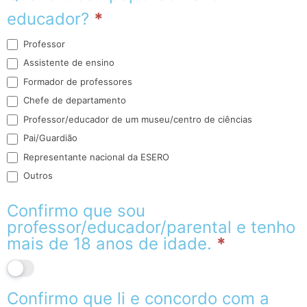
educador?
*
Professor
Assistente de ensino
Formador de professores
Chefe de departamento
Professor/educador de um museu/centro de ciências
Pai/Guardião
Representante nacional da ESERO
Outros
Outros
Confirmo que sou
professor/educador/parental e tenho
mais de 18 anos de idade.
*
Confirmo que li e concordo com a