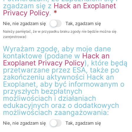
zgadzam się z
Hack an Exoplanet
Privacy Policy
.
*
Nie, nie zgadzam się
Tak, zgadzam się
Należy pamiętać, że w przypadku braku zgody nie będzie można się
zarejestrować
Wyrażam zgodę, aby moje dane
kontaktowe (podane w
Hack an
Exoplanet Privacy Policy
), które będą
przetwarzane przez ESA, także po
zakończeniu aktywności Hack an
Exoplanet, aby być informowanym o
przyszłych bezpłatnych
możliwościach i działaniach
edukacyjnych oraz o dodatkowych
możliwościach zaangażowania:
Nie, nie zgadzam się
Tak, zgadzam się