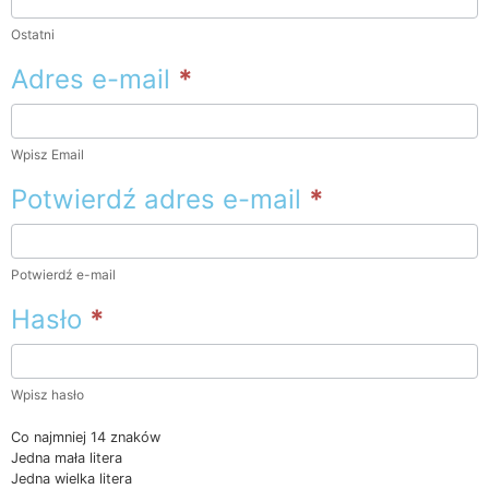
Ostatni
Adres e-mail
*
Wpisz Email
Potwierdź adres e-mail
*
Potwierdź e-mail
Hasło
*
Wpisz hasło
Co najmniej 14 znaków
Jedna mała litera
Jedna wielka litera