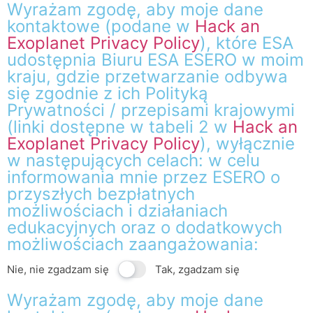
Wyrażam zgodę, aby moje dane
kontaktowe (podane w
Hack an
Exoplanet Privacy Policy
), które ESA
udostępnia Biuru ESA ESERO w moim
kraju, gdzie przetwarzanie odbywa
się zgodnie z ich Polityką
Prywatności / przepisami krajowymi
(linki dostępne w tabeli 2 w
Hack an
Exoplanet Privacy Policy
), wyłącznie
w następujących celach: w celu
informowania mnie przez ESERO o
przyszłych bezpłatnych
możliwościach i działaniach
edukacyjnych oraz o dodatkowych
możliwościach zaangażowania:
Nie, nie zgadzam się
Tak, zgadzam się
Wyrażam zgodę, aby moje dane