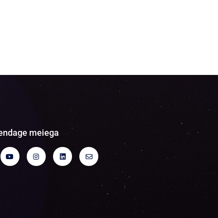
endage meiega