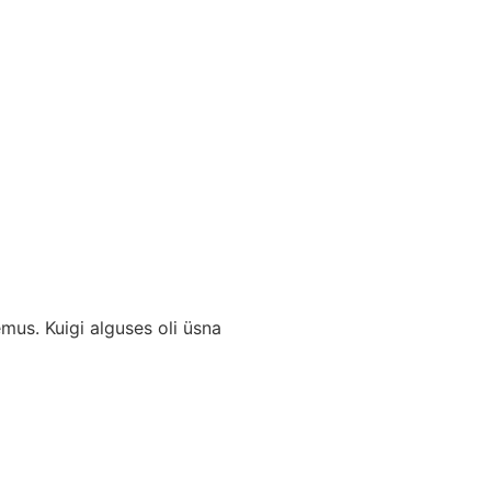
mus. Kuigi alguses oli üsna