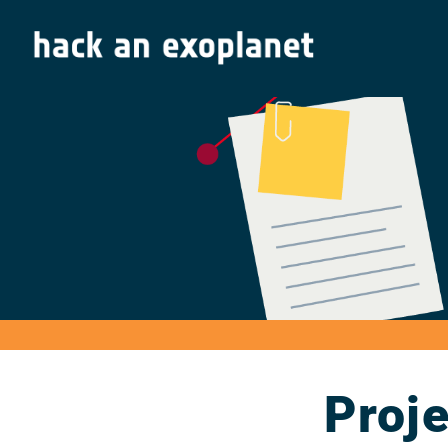
Proje