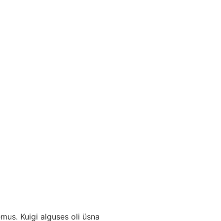
mus. Kuigi alguses oli üsna