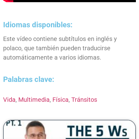
Idiomas disponibles:
Este vídeo contiene subtítulos en inglés y
polaco, que también pueden traducirse
automáticamente a varios idiomas.
Palabras clave:
Vida
,
Multimedia
,
Física
,
Tránsitos