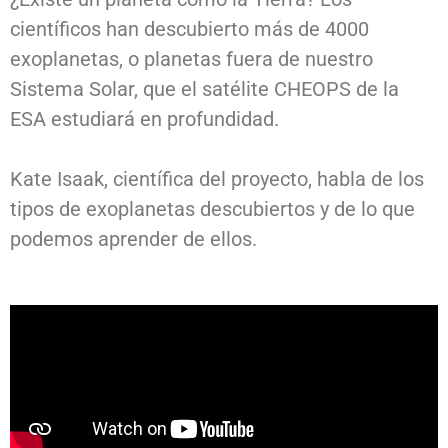
científicos han descubierto más de 4000
exoplanetas, o planetas fuera de nuestro
Sistema Solar, que el satélite CHEOPS de la
ESA estudiará en profundidad.
Kate Isaak, científica del proyecto, habla de los
tipos de exoplanetas descubiertos y de lo que
podemos aprender de ellos.