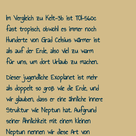
Im Vergleich zu Kelt-3b ist TOI-560c
fast tropisch, obwohl es immer noch
Hunderte von Grad Celsius wärmer ist
als auf der Erde, also viel zu warm
für uns, um dort Urlaub zu machen.
Dieser jugendliche Exoplanet ist mehr
als doppelt so groß wie die Erde, und
wir glauben, dass er eine ähnliche innere
Struktur wie Neptun hat. Aufgrund
seiner Ähnlichkeit mit einem kleinen
Neptun nennen wir diese Art von