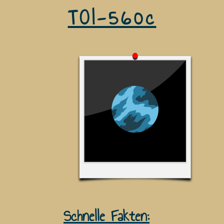
TOI-560c
Schnelle Fakten: