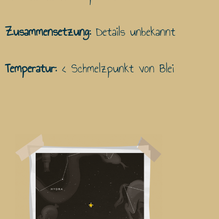
Zusammensetzung:
Details unbekannt
Temperatur:
< Schmelzpunkt von Blei