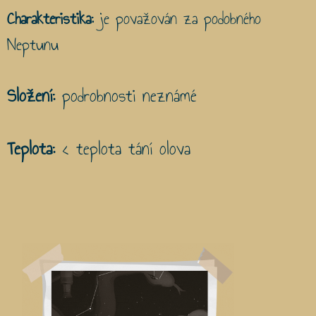
Charakteristika:
je považován za podobného
Neptunu
Složení:
podrobnosti neznámé
Teplota:
< teplota tání olova