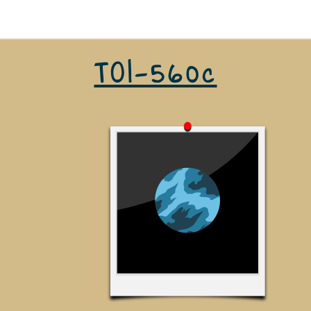
TOI-560c