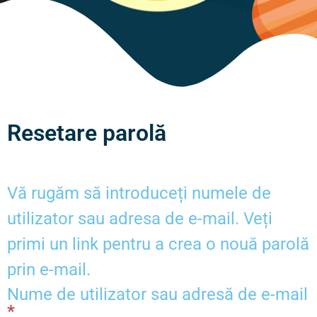
Resetare parolă
Vă rugăm să introduceți numele de
utilizator sau adresa de e-mail. Veți
primi un link pentru a crea o nouă parolă
prin e-mail.
Nume de utilizator sau adresă de e-mail
*