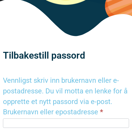
Tilbakestill passord
Vennligst skriv inn brukernavn eller e-
postadresse. Du vil motta en lenke for å
opprette et nytt passord via e-post.
Brukernavn eller epostadresse
*