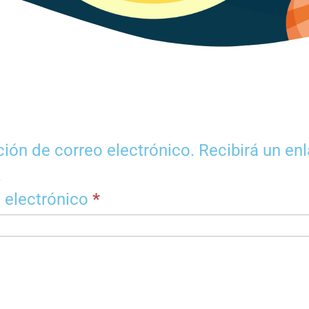
ión de correo electrónico. Recibirá un en
.
 electrónico
*