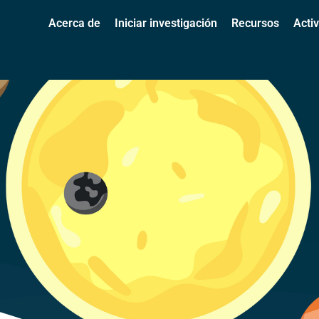
Acerca de
Iniciar investigación
Recursos
Acti