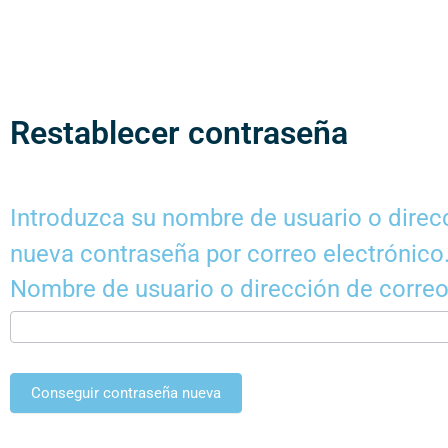
Restablecer contraseña
Introduzca su nombre de usuario o direcc
nueva contraseña por correo electrónico
Nombre de usuario o dirección de correo