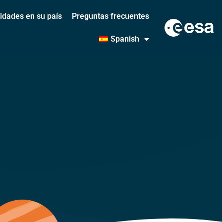
vidades en su país
Preguntas frecuentes
Spanish