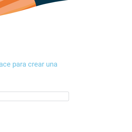
lace para crear una