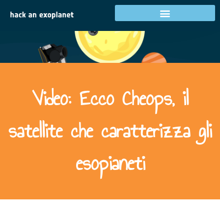
Video: Ecco Cheops, il
satellite che caratterizza gli
esopianeti