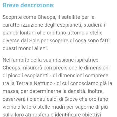
Breve descrizione:
Scoprite come Cheops, il satellite per la
caratterizzazione degli esopianeti, studierà i
pianeti lontani che orbitano attorno a stelle
diverse dal Sole per scoprire di cosa sono fatti
questi mondi alieni.
Nell'ambito della sua missione ispiratrice,
Cheops misurerà con precisione le dimensioni
di piccoli esopianeti - di dimensioni comprese
tra la Terra e Nettuno - di cui conosciamo già la
massa, per determinarne la densità. Inoltre,
osserverà i pianeti caldi di Giove che orbitano
vicino alle loro stelle madri per saperne di più
sulla loro atmosfera e identificare obiettivi