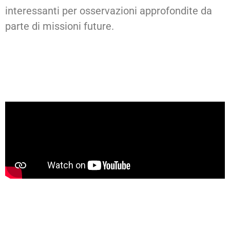
interessanti per osservazioni approfondite da
parte di missioni future.