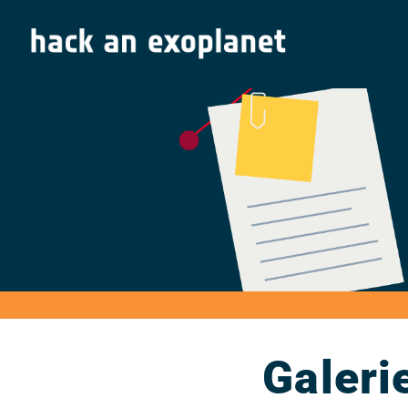
Galeri