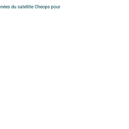
nnées du satellite Cheops pour