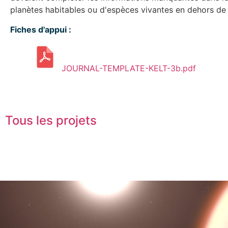
planètes habitables ou d'espèces vivantes en dehors de 
Fiches d'appui :
JOURNAL-TEMPLATE-KELT-3b.pdf
Tous les projets