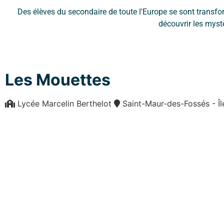
Des élèves du secondaire de toute l'Europe se sont transfor
découvrir les myst
Les Mouettes
Lycée Marcelin Berthelot
Saint-Maur-des-Fossés - 