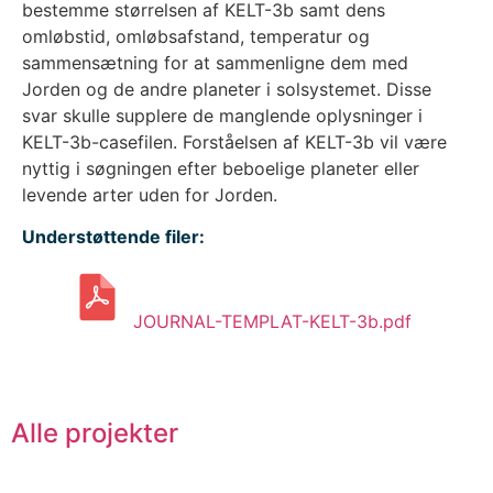
bestemme størrelsen af KELT-3b samt dens
omløbstid, omløbsafstand, temperatur og
sammensætning for at sammenligne dem med
Jorden og de andre planeter i solsystemet. Disse
svar skulle supplere de manglende oplysninger i
KELT-3b-casefilen. Forståelsen af KELT-3b vil være
nyttig i søgningen efter beboelige planeter eller
levende arter uden for Jorden.
Understøttende filer:
JOURNAL-TEMPLAT-KELT-3b.pdf
Alle projekter